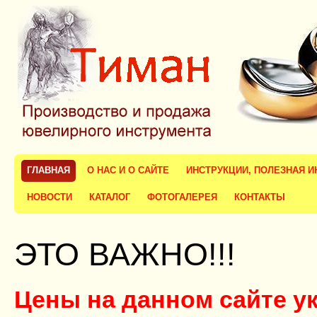
ГЛАВНАЯ
О НАС И О САЙТЕ
ИНСТРУКЦИИ, ПОЛЕЗНАЯ 
НОВОСТИ
КАТАЛОГ
ФОТОГАЛЕРЕЯ
КОНТАКТЫ
ЭТО ВАЖНО!!!
Цены на данном сайте у