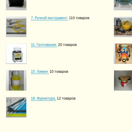
7. Ручной инструмент.
110 товаров
11. Галтование.
20 товаров
15. Химия.
10 товаров
18. Фурнитура.
12 товаров