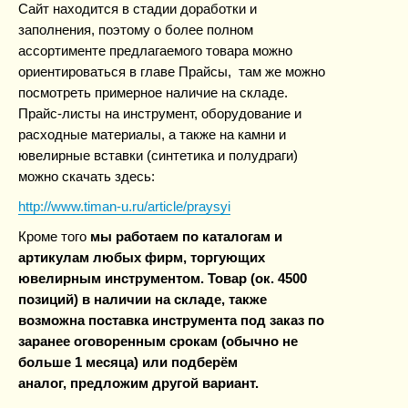
Сайт находится в стадии доработки и
заполнения, поэтому о более полном
ассортименте предлагаемого товара можно
ориентироваться в главе Прайсы, там же можно
посмотреть примерное наличие на складе.
Прайс-листы на инструмент, оборудование и
расходные материалы, а также на камни и
ювелирные вставки (синтетика и полудраги)
можно скачать здесь:
http://www.timan-u.ru/article/praysyi
Кроме того
мы работаем по каталогам и
артикулам любых фирм, торгующих
ювелирным инструментом. Товар (ок. 4500
позиций) в наличии на складе, также
возможна поставка инструмента под заказ по
заранее оговоренным срокам (обычно не
больше 1 месяца) или подберём
аналог, предложим другой вариант.