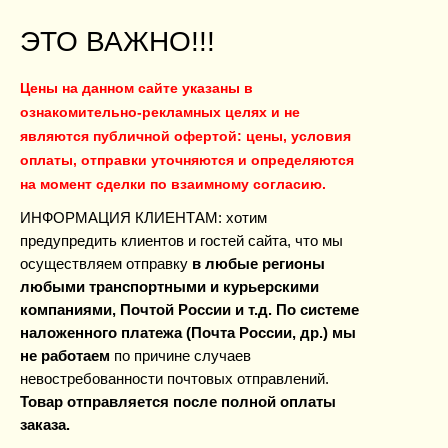
ЭТО ВАЖНО!!!
Цены на данном сайте указаны в
ознакомительно-рекламных целях и не
являются публичной офертой: цены, условия
оплаты, отправки уточняются и определяются
на момент сделки по взаимному согласию.
ИНФОРМАЦИЯ КЛИЕНТАМ: хотим
предупредить клиентов и гостей сайта, что мы
осуществляем отправку
в любые регионы
любыми транспортными и курьерскими
компаниями, Почтой России и т.д. По системе
наложенного платежа (Почта России, др.) мы
не работаем
по причине случаев
невостребованности почтовых
отправлений.
Товар отправляется после полной оплаты
заказа.