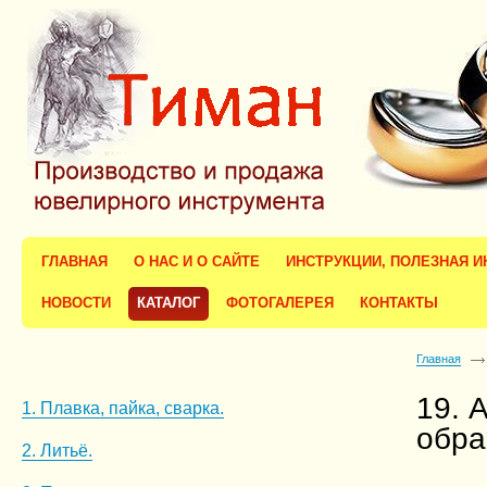
ГЛАВНАЯ
О НАС И О САЙТЕ
ИНСТРУКЦИИ, ПОЛЕЗНАЯ 
НОВОСТИ
КАТАЛОГ
ФОТОГАЛЕРЕЯ
КОНТАКТЫ
Главная
19. 
1. Плавка, пайка, сварка.
обра
2. Литьё.