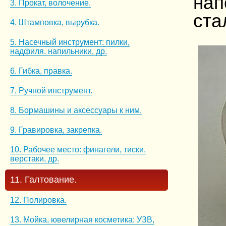
нап
3. Прокат, волочение.
ста
4. Штамповка, вырубка.
5. Насечный инструмент: пилки,
надфиля. напильники, др.
6. Гибка, правка.
7. Ручной инструмент.
8. Бормашины и аксессуары к ним.
9. Гравировка, закрепка.
10. Рабочее место: финагели, тиски,
верстаки, др.
11. Галтование.
12. Полировка.
13. Мойка, ювелирная косметика: УЗВ,