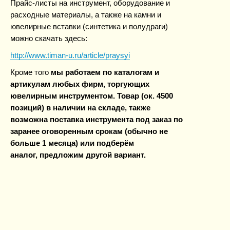
Прайс-листы на инструмент, оборудование и
расходные материалы, а также на камни и
ювелирные вставки (синтетика и полудраги)
можно скачать здесь:
http://www.timan-u.ru/article/praysyi
Кроме того
мы работаем по каталогам и
артикулам любых фирм, торгующих
ювелирным инструментом. Товар (ок. 4500
позиций) в наличии на складе, также
возможна поставка инструмента под заказ по
заранее оговоренным срокам (обычно не
больше 1 месяца) или подберём
аналог, предложим другой вариант.