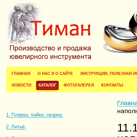
ГЛАВНАЯ
О НАС И О САЙТЕ
ИНСТРУКЦИИ, ПОЛЕЗНАЯ 
НОВОСТИ
КАТАЛОГ
ФОТОГАЛЕРЕЯ
КОНТАКТЫ
Главн
напол
1. Плавка, пайка, сварка.
11.
2. Литьё.