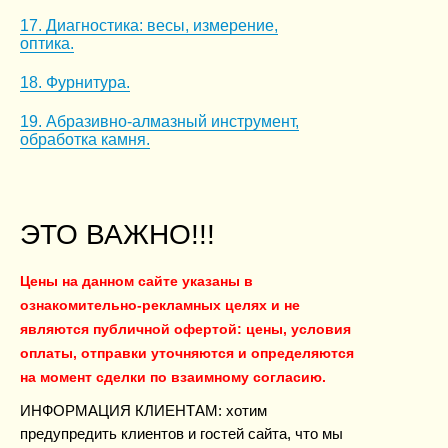
17. Диагностика: весы, измерение,
оптика.
18. Фурнитура.
19. Абразивно-алмазный инструмент,
обработка камня.
ЭТО ВАЖНО!!!
Цены на данном сайте указаны в
ознакомительно-рекламных целях и не
являются публичной офертой: цены, условия
оплаты, отправки уточняются и определяются
на момент сделки по взаимному согласию.
ИНФОРМАЦИЯ КЛИЕНТАМ: хотим
предупредить клиентов и гостей сайта, что мы