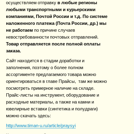
осуществляем отправку
в любые регионы
любыми транспортными и курьерскими
компаниями, Почтой России и т.д. По системе
наложенного платежа (Почта России, др.) мы
не работаем
по причине случаев
невостребованности почтовых
отправлений.
Товар отправляется после полной оплаты
заказа.
Сайт находится в стадии доработки и
заполнения, поэтому о более полном
ассортименте предлагаемого товара можно
ориентироваться в главе Прайсы, там же можно
посмотреть примерное наличие на складе.
Прайс-листы на инструмент, оборудование и
расходные материалы, а также на камни и
ювелирные вставки (синтетика и полудраги)
можно скачать здесь:
http://www.timan-u.ru/article/praysyi