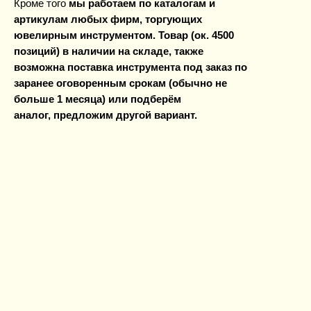
Кроме того
мы работаем по каталогам и
артикулам любых фирм, торгующих
ювелирным инструментом. Товар (ок. 4500
позиций) в наличии на складе, также
возможна поставка инструмента под заказ по
заранее оговоренным срокам (обычно не
больше 1 месяца) или подберём
аналог, предложим другой вариант.