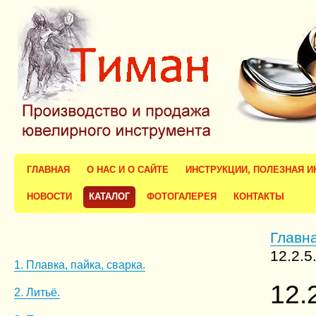
ГЛАВНАЯ
О НАС И О САЙТЕ
ИНСТРУКЦИИ, ПОЛЕЗНАЯ 
НОВОСТИ
КАТАЛОГ
ФОТОГАЛЕРЕЯ
КОНТАКТЫ
Главн
12.2.
1. Плавка, пайка, сварка.
12.
2. Литьё.