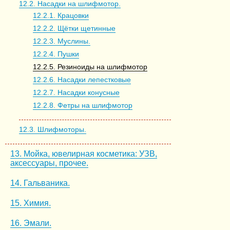
12.2. Насадки на шлифмотор.
12.2.1. Крацовки
12.2.2. Щётки щетинные
12.2.3. Муслины.
12.2.4. Пушки
12.2.5. Резиноиды на шлифмотор
12.2.6. Насадки лепестковые
12.2.7. Насадки конусные
12.2.8. Фетры на шлифмотор
12.3. Шлифмоторы.
13. Мойка, ювелирная косметика: УЗВ,
аксессуары, прочее.
14. Гальваника.
15. Химия.
16. Эмали.