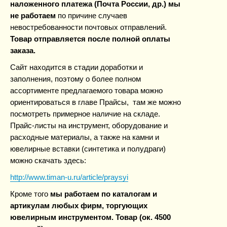
наложенного платежа (Почта России, др.) мы
не работаем
по причине случаев
невостребованности почтовых
отправлений.
Товар отправляется после полной оплаты
заказа.
Сайт находится в стадии доработки и
заполнения, поэтому о более полном
ассортименте предлагаемого товара можно
ориентироваться в главе Прайсы, там же можно
посмотреть примерное наличие на складе.
Прайс-листы на инструмент, оборудование и
расходные материалы, а также на камни и
ювелирные вставки (синтетика и полудраги)
можно скачать здесь:
http://www.timan-u.ru/article/praysyi
Кроме того
мы работаем по каталогам и
артикулам любых фирм, торгующих
ювелирным инструментом. Товар (ок. 4500