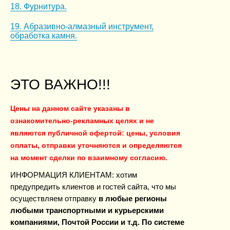
18. Фурнитура.
19. Абразивно-алмазный инструмент,
обработка камня.
ЭТО ВАЖНО!!!
Цены на данном сайте указаны в
ознакомительно-рекламных целях и не
являются публичной офертой: цены, условия
оплаты, отправки уточняются и определяются
на момент сделки по взаимному согласию.
ИНФОРМАЦИЯ КЛИЕНТАМ: хотим
предупредить клиентов и гостей сайта, что мы
осуществляем отправку
в любые регионы
любыми транспортными и курьерскими
компаниями, Почтой России и т.д. По системе