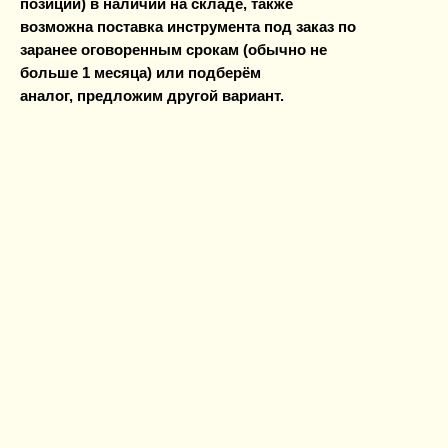
позиций) в наличии на складе, также
возможна поставка инструмента под заказ по
заранее оговоренным срокам (обычно не
больше 1 месяца) или подберём
аналог, предложим другой вариант.