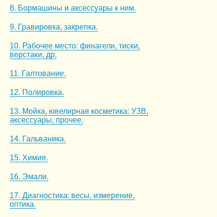
8. Бормашины и аксессуары к ним.
9. Гравировка, закрепка.
10. Рабочее место: финагели, тиски,
верстаки, др.
11. Галтование.
12. Полировка.
13. Мойка, ювелирная косметика: УЗВ,
аксессуары, прочее.
14. Гальваника.
15. Химия.
16. Эмали.
17. Диагностика: весы, измерение,
оптика.