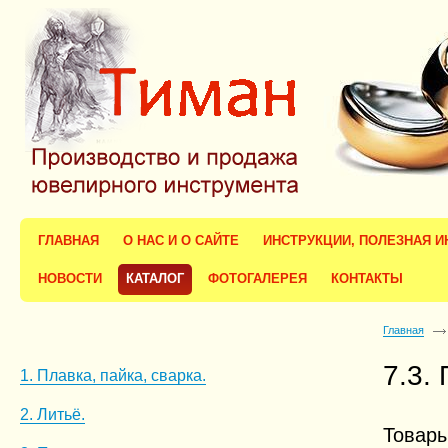
ГЛАВНАЯ
О НАС И О САЙТЕ
ИНСТРУКЦИИ, ПОЛЕЗНАЯ 
НОВОСТИ
КАТАЛОГ
ФОТОГАЛЕРЕЯ
КОНТАКТЫ
Главная
7.3.
1. Плавка, пайка, сварка.
2. Литьё.
Товар